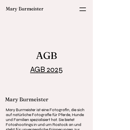
Mary Burmeister
AGB
AGB 2025
Mary Burmeister
Mary Burmeister ist eine Fotografin, die sich
auf natürliche Fotografie für Pferde, Hunde
und Familien spezialisiert hat. Sie bietet
Fotoshootings in und um Rostock an und
steht für unvergessliche Erinnerungen zur