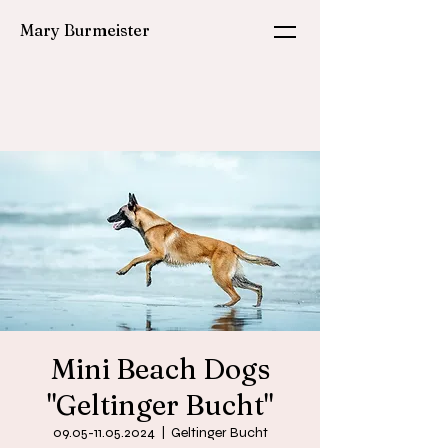
Mary Burmeister
Mini Beach Dogs
"Geltinger Bucht"
09.05-11.05.2024
  |  
Geltinger Bucht