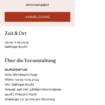
Aktionsangebot
ANMELDUNG
Zeit & Ort
09.05-11.05.2024
Geltinger Bucht
Über die Veranstaltung
KURZINFOS
Was: Mini Beach Dogs 
Wann: 09.05-11.05.2024
Wo: Geltinger Bucht 
Wieviel: 99€ inkl. 3 Bildern (Normalpreis 
250€), Preis pro Hund
Wielange: ca. 30 min pro Shooting