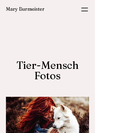
Mary Burmeister
Tier-Mensch
Fotos