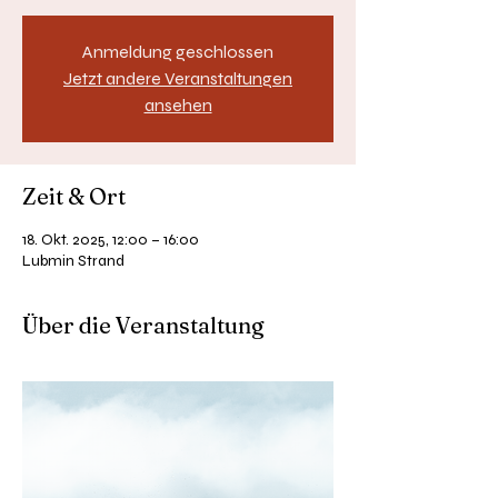
Anmeldung geschlossen
Jetzt andere Veranstaltungen
ansehen
Zeit & Ort
18. Okt. 2025, 12:00 – 16:00
Lubmin Strand
Über die Veranstaltung