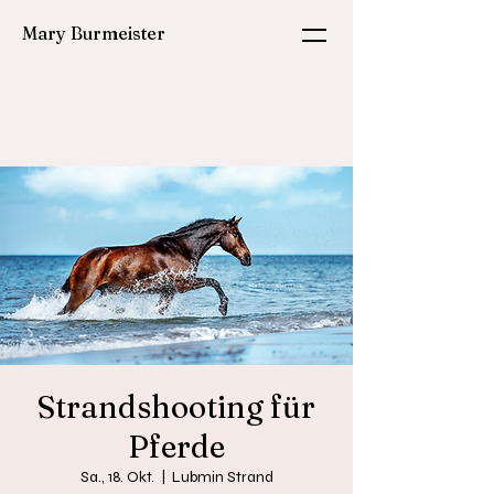
Mary Burmeister
Strandshooting für
Pferde
Sa., 18. Okt.
  |  
Lubmin Strand