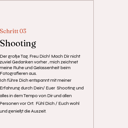
Schritt 03
Shooting
Der große Tag. Freu Dich! Mach Dir nicht
zuviel Gedanken vorher , mich zeichnet
meine Ruhe und Gelassenheit beim
Fotografieren aus.
Ich führe Dich entspannt mit meiner
Erfahrung durch Dein/ Euer Shooting und
alles in dem Tempo von Dir und allen
Personen vor Ort. Fühl Dich / Euch wohl
und genießt die Auszeit.