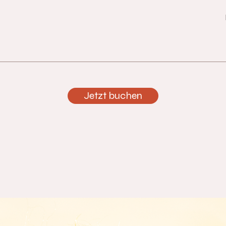
Jetzt buchen