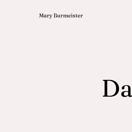
Mary Burmeister
Da