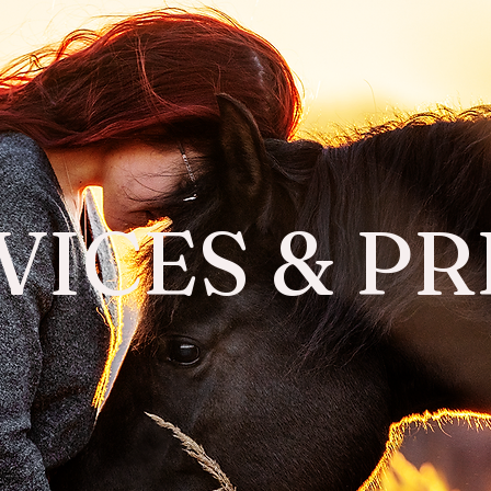
VICES & PR