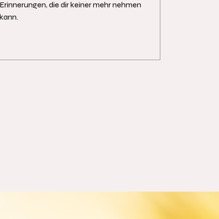
Erinnerungen, die dir keiner mehr nehmen
kann.