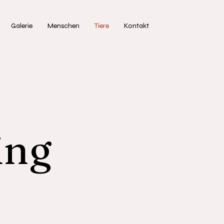
Galerie
Menschen
Tiere
Kontakt
ing