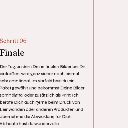
Schritt 06
Finale
Der Tag, an dem Deine finalen Bilder bei Dir
eintreffen, wird ganz sicher noch einmal
sehr emotional. Im Vorfeld hast du ein
Paket gewählt und bekommst Deine Bilder
somit digital oder zusätzlich als Print. Ich
berate Dich auch gerne beim Druck von
Leinwänden oder anderen Produkten und
übernehme die Abwicklung für Dich.
Ab heute hast du wundervolle