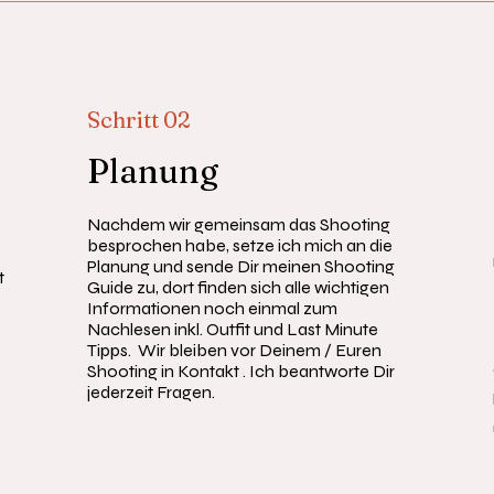
Schritt 02
Planung
Nachdem wir gemeinsam das Shooting
besprochen habe, setze ich mich an die
Planung und sende Dir meinen Shooting
t
Guide zu, dort finden sich alle wichtigen
Informationen noch einmal zum
Nachlesen inkl. Outfit und Last Minute
Tipps. Wir bleiben vor Deinem / Euren
Shooting in Kontakt . Ich beantworte Dir
jederzeit Fragen.