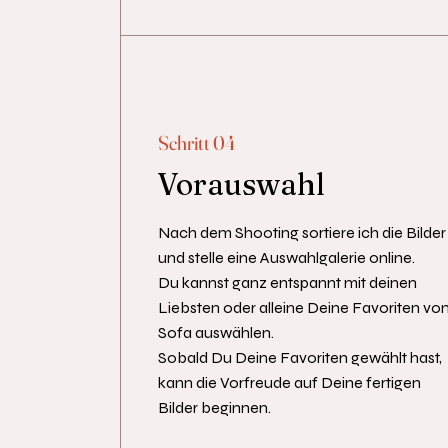
Schritt 04
Vorauswahl
Nach dem Shooting sortiere ich die Bilder
und stelle eine Auswahlgalerie online.
Du kannst ganz entspannt mit deinen
Liebsten oder alleine Deine Favoriten vo
Sofa auswählen.
Sobald Du Deine Favoriten gewählt hast,
kann die Vorfreude auf Deine fertigen
Bilder beginnen.